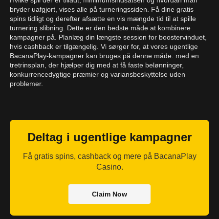
Hvilke spil der er tilladt, minimumsindsatsen og hvordan man
bryder uafgjort, vises alle på turneringssiden. Få dine gratis
spins tidligt og derefter afsætte en vis mængde tid til at spille
turnering slibning. Dette er den bedste måde at kombinere
kampagner på. Planlæg din længste session for boostervinduet,
hvis cashback er tilgængelig. Vi sørger for, at vores ugentlige
BacanaPlay-kampagner kan bruges på denne måde: med en
tretrinsplan, der hjælper dig med at få faste belønninger,
konkurrencedygtige præmier og variansbeskyttelse uden
problemer.
Deltag i ugentlige kampagner
Få gratis spins, cashback og mere på BacanaPlay
Casino.
Claim Now