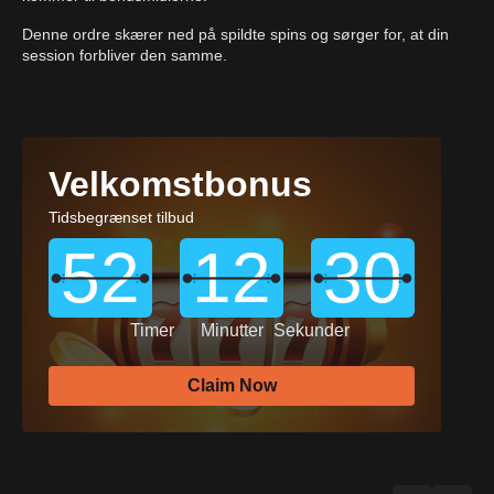
Denne ordre skærer ned på spildte spins og sørger for, at din
session forbliver den samme.
Velkomstbonus
Tidsbegrænset tilbud
52
12
29
Timer
Minutter
Sekunder
Claim Now