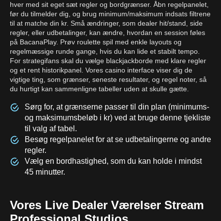
hver med sit eget sæt regler og bordgrænser. Åbn regelpanelet,
før du tilmelder dig, og brug minimum/maksimum indsats filtrene
til at matche din kr. Små ændringer, som dealer hit/stand, side
regler, eller udbetalinger, kan ændre, hvordan en session føles
på BacanaPlay. Prøv roulette spil med enkle layouts og
regelmæssige runde gange, hvis du kan lide et stabilt tempo.
For strategifans skal du vælge blackjackborde med klare regler
og et rent historikpanel. Vores casino interface viser dig de
vigtige ting, som grænser, seneste resultater, og regel noter, så
du hurtigt kan sammenligne tabeller uden at skulle gætte.
Sørg for, at grænserne passer til din plan (minimums-
og maksimumsbeløb i kr) ved at bruge denne tjekliste
til valg af tabel.
Besøg regelpanelet for at se udbetalingerne og andre
regler.
Vælg en bordhastighed, som du kan holde i mindst
45 minutter.
Vores Live Dealer Værelser Stream
Professional Studios