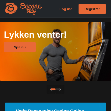
Log ind
Registrer
Lykken venter!
Spil nu
Vælg Bacanaplay Casino Online