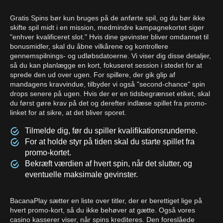
Gratis Spins bør kun bruges på de anførte spil, og du bør ikke
skifte spil midt i en mission, medmindre kampagnekortet siger
"enhver kvalificeret slot." Hvis dine gevinster bliver omdannet til
bonusmidler, skal du åbne vilkårene og kontrollere
gennemspilnings- og udløbsdatoerne. Vi viser dig disse detaljer,
så du kan planlægge en kort, fokuseret session i stedet for at
sprede den ud over ugen. For spillere, der gik glip af
mandagens kravvindue, tilbyder vi også "second-chance" spin
drops senere på ugen. Hvis der er en tidsbegrænset etiket, skal
du først gøre krav på det og derefter indlæse spillet fra promo-
linket for at sikre, at det bliver sporet.
Tilmelde dig, før du spiller kvalifikationsrunderne.
For at holde styr på tiden skal du starte spillet fra
promo-kortet.
Bekræft værdien af hvert spin, når det slutter, og
eventuelle maksimale gevinster.
BacanaPlay sætter en liste over titler, der er berettiget lige på
hvert promo-kort, så du ikke behøver at gætte. Også vores
casino kasserer viser, når spins krediteres. Den foreslåede