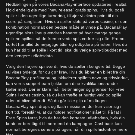
Nedtællingen på vores BacanaPlay-interface opdateres i realtid.
Hold endelig øje med "new release" gratis spins. Hvis du også
spiller i den ugentlige turnering, tilføjer vi ekstra point til din
score på ranglisten. Hvis du spiller slots på vores casino, er den
kombination normalt den bedste måde at vinde på. BacanaPlay
ugentlige slots lineup ændres baseret på hvor mange gange
spillene spilles, så de fremhævede spil ændrer sig ofte. Promo-
kortet har altid de nøjagtige titler og udbydere på listen. Hvis du
kun har tid til at spille i kort tid, skal du vælge spin-tilbuddet med
den længere udløbsdato.
Vælg den højere spinværdi, hvis du spiller i længere tid. Begge
tal vises tydeligt, før du gør krav. Hvis du åbner en billet fra din
BacanaPlay-profilmenu og inkluderer spillets navn og tidsvindue,
kan vores supportteam tjekke, om dine kvalifikationsrunder
tæller med. Der er klare mål, belønninger og grænser for Free
Spins i vores casino, så du kan træffe et hurtigt valg og spille
uden at blive afbrudt. Så du går ikke glip af midtugen
BacanaPlay spin drops og flash missioner, der kun viser sig i
kort tid, foreslår vi, at du holder notifikationer slået til. Få fat i
Free Spins først, hvis de har den korteste udløbsdato, hvis din
konto er berettiget til mere end én kampagne. Cashback kan
normalt beregnes senere på ugen, når din spillehistorik er mere