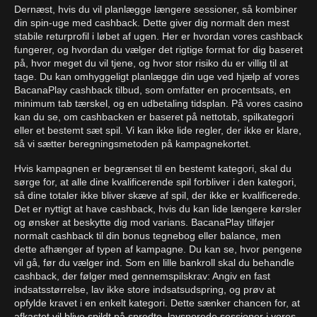
Dernæst, hvis du vil planlægge længere sessioner, så kombiner
din spin-uge med cashback. Dette giver dig normalt den mest
stabile returprofil i løbet af ugen. Her er hvordan vores cashback
fungerer, og hvordan du vælger det rigtige format for dig baseret
på, hvor meget du vil tjene, og hvor stor risiko du er villig til at
tage. Du kan omhyggeligt planlægge din uge ved hjælp af vores
BacanaPlay cashback tilbud, som omfatter en procentsats, en
minimum tab tærskel, og en udbetaling tidsplan. På vores casino
kan du se, om cashbacken er baseret på nettotab, spilkategori
eller et bestemt sæt spil. Vi kan ikke lide regler, der ikke er klare,
så vi sætter beregningsmetoden på kampagnekortet.
Hvis kampagnen er begrænset til en bestemt kategori, skal du
sørge for, at alle dine kvalificerende spil forbliver i den kategori,
så dine totaler ikke bliver skæve af spil, der ikke er kvalificerede.
Det er nyttigt at have cashback, hvis du kan lide længere kørsler
og ønsker at beskytte dig mod varians. BacanaPlay tilføjer
normalt cashback til din bonus tegnebog eller balance, men
dette afhænger af typen af kampagne. Du kan se, hvor pengene
vil gå, før du vælger ind. Som en lille bankroll skal du behandle
cashback, der følger med gennemspilskrav: Angiv en fast
indsatsstørrelse, lav ikke store indsatsudspring, og prøv at
opfylde kravet i en enkelt kategori. Dette sænker chancen for, at
afkastet vil blive spildt på spredte, lavsporede sessioner i vores