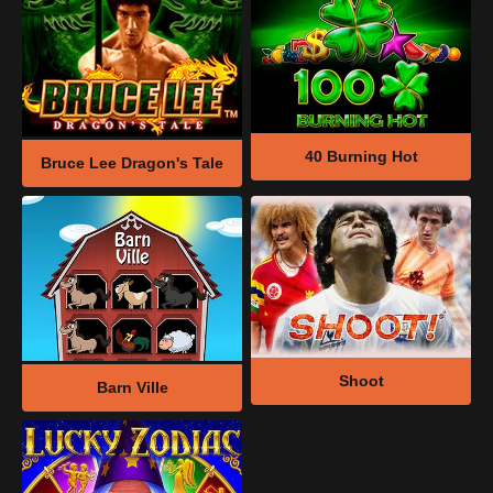
40 Burning Hot
Bruce Lee Dragon's Tale
Shoot
Barn Ville