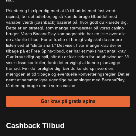
klar.
Prioritering hjælper dig med at få tilbuddet med fast værdi
(spins), før det udløber, og så kan du bruge tilbuddet med
variabel værdi (cashback) baseret på, hvor godt du klarede dig.
Dette er en strategi, som mange stamgæster på vores casino
bruger. Vores BacanaPlay-kampagneside har en liste over alle
de aktuelle tilbud. For at træffe et hurtigt valg skal du sortere
listen ved at "slutte snart." Det viser, hvor mange krav der er
tilbage på et Free Spins-tilbud, der har et maksimalt antal krav.
Gør krav tidligt og spil, når du er klar inden for udløbsvinduet. Vi
viser disse kontroller, fordi det er vigtigt at kunne planlægge
fremad. Før du forpligter dig, bør du kende spinværdien,
mængden af tid tilbage og eventuelle konverteringsregler. Det er
nemt at sammenligne ugentlige belønninger med BacanaPlay,
få dem og bruge dem i vores casino.
Gør krav på gratis spins
Cashback Tilbud