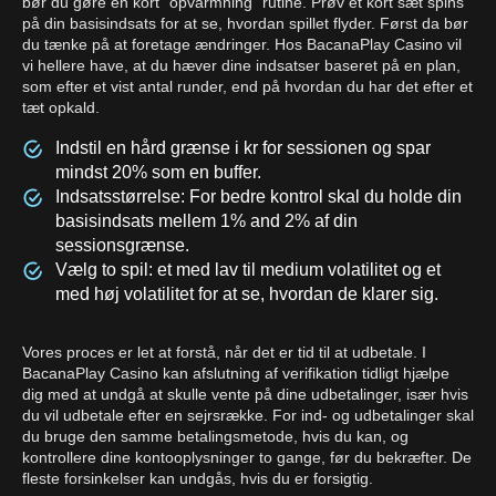
bør du gøre en kort "opvarmning" rutine. Prøv et kort sæt spins
på din basisindsats for at se, hvordan spillet flyder. Først da bør
du tænke på at foretage ændringer. Hos BacanaPlay Casino vil
vi hellere have, at du hæver dine indsatser baseret på en plan,
som efter et vist antal runder, end på hvordan du har det efter et
tæt opkald.
Indstil en hård grænse i kr for sessionen og spar
mindst 20% som en buffer.
Indsatsstørrelse: For bedre kontrol skal du holde din
basisindsats mellem 1% and 2% af din
sessionsgrænse.
Vælg to spil: et med lav til medium volatilitet og et
med høj volatilitet for at se, hvordan de klarer sig.
Vores proces er let at forstå, når det er tid til at udbetale. I
BacanaPlay Casino kan afslutning af verifikation tidligt hjælpe
dig med at undgå at skulle vente på dine udbetalinger, især hvis
du vil udbetale efter en sejrsrække. For ind- og udbetalinger skal
du bruge den samme betalingsmetode, hvis du kan, og
kontrollere dine kontooplysninger to gange, før du bekræfter. De
fleste forsinkelser kan undgås, hvis du er forsigtig.