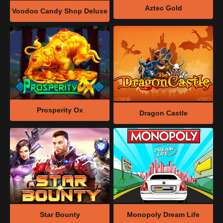
Bliv Vip På Bacanaplay Casino
Aztec Gold
Voodoo Candy Shop Deluxe
Licenseret Og Sikker Gaming
Spil Casino Spil På Din Telefon: Når som helst, hvor
som helst!
Fejr Danmark Med Bacanaplay Casino's Særlige
Begivenheder Og Vind Stort!
Lær, hvordan vores Danmark begivenhedsserie
fungerer på Bacanaplay Casino
Prosperity Ox
Dragon Castle
Deltag Bacanaplay Casino Vindere: Folk I Danmark Er
Making Money!
Sikker Depositum Og Play Guide
Hvad skal man teste for indbetalinger, udbetalinger og
gebyrer
Ansvarlige afspilningsindstillinger, som du bør tænde
lige væk
Star Bounty
Monopoly Dream Life