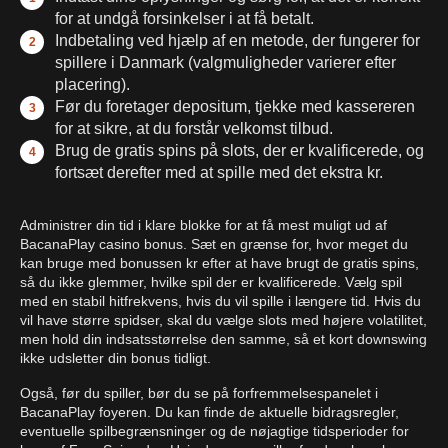
for at undgå forsinkelser i at få betalt.
Indbetaling ved hjælp af en metode, der fungerer for
spillere i Danmark (valgmuligheder varierer efter
placering).
Før du foretager depositum, tjekke med kassereren
for at sikre, at du forstår velkomst tilbud.
Brug de gratis spins på slots, der er kvalificerede, og
fortsæt derefter med at spille med det ekstra kr.
Administrer din tid i klare blokke for at få mest muligt ud af
BacanaPlay casino bonus. Sæt en grænse for, hvor meget du
kan bruge med bonussen kr efter at have brugt de gratis spins,
så du ikke glemmer, hvilke spil der er kvalificerede. Vælg spil
med en stabil hitfrekvens, hvis du vil spille i længere tid. Hvis du
vil have større spidser, skal du vælge slots med højere volatilitet,
men hold din indsatsstørrelse den samme, så et kort downswing
ikke udsletter din bonus tidligt.
Også, før du spiller, bør du se på forfremmelsespanelet i
BacanaPlay foyeren. Du kan finde de aktuelle bidragsregler,
eventuelle spilbegrænsninger og de nøjagtige tidsperioder for