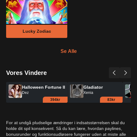
Lucky Zodiac
Se Alle
Vores Vindere
Halloween Fortune II
Gladiator
Dez
Xenia
394kr
83kr
For at undgå pludselige ændringer i indsatsstørrelsen skal du
holde dit spil konsekvent. Så du kan lære, hvordan paylines,
bonusrunder og funktionsudløsere fungerer uden at miste alle