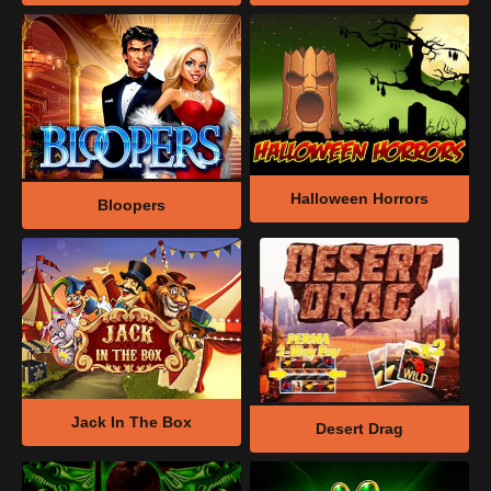
Halloween Horrors
Bloopers
Jack In The Box
King Of The Jungle