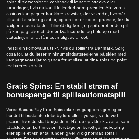
spins til slotsessioner, cashback til længere streaks eller
turneringer, hvis du kan lide leaderboard-præmier. Alle vores
casinos kampagner har klare kravstier, der viser dig, hvornår
tilbuddet starter og slutter, og om der er nogen grænser, før du
vælger at udnytte det. Tilmeld dig først, og spil derefter de spil
på kampagnekortet, der er kvalificerede, og hold øje med
statuslinjen for at få mest muligt ud af det.
Indstil din kontovaluta til kr, hvis du spiller fra Danmark. Sørg
også for, at du læser minimumsindsatsreglerne på siden med
kampagnedetaljer to gange for at sikre, at dine spins og point
registreres korrekt.
Gratis Spins: En stabil strøm af
bonuspenge til spilleautomatspil!
Vores BacanaPlay Free Spins sker en gang om ugen og er
bundet til bestemte slotudbydere eller nye spil, så du ved
præcis, hvor du skal bruge dem. Når du opfylder kravene, som
at afslutte en kort mission, foretage en berettiget indbetaling
eller spille et vist antal runder, giver vi dig normalt spins i