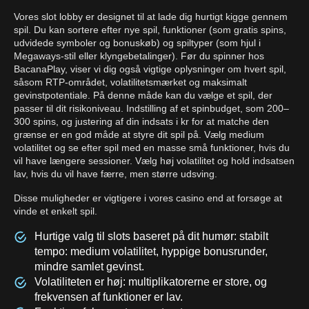
Vores slot lobby er designet til at lade dig hurtigt kigge gennem
spil. Du kan sortere efter nye spil, funktioner (som gratis spins,
udvidede symboler og bonuskøb) og spiltyper (som hjul i
Megaways-stil eller klyngebetalinger). Før du spinner hos
BacanaPlay, viser vi dig også vigtige oplysninger om hvert spil,
såsom RTP-området, volatilitetsmærket og maksimalt
gevinstpotentiale. På denne måde kan du vælge et spil, der
passer til dit risikoniveau. Indstilling af et spinbudget, som 200–
300 spins, og justering af din indsats i kr for at matche den
grænse er en god måde at styre dit spil på. Vælg medium
volatilitet og se efter spil med en masse små funktioner, hvis du
vil have længere sessioner. Vælg høj volatilitet og hold indsatsen
lav, hvis du vil have færre, men større udsving.
Disse muligheder er vigtigere i vores casino end at forsøge at
vinde et enkelt spil.
Hurtige valg til slots baseret på dit humør: stabilt
tempo: medium volatilitet, hyppige bonusrunder,
mindre samlet gevinst.
Volatiliteten er høj: multiplikatorerne er store, og
frekvensen af funktioner er lav.