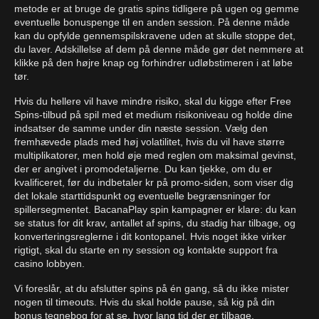
metode er at bruge de gratis spins tidligere på ugen og gemme
eventuelle bonuspenge til en anden session. På denne måde
kan du opfylde gennemspilskravene uden at skulle stoppe det,
du laver. Adskillelse af dem på denne måde gør det nemmere at
klikke på den højre knap og forhindrer udløbstimeren i at løbe
tør.
Hvis du hellere vil have mindre risiko, skal du kigge efter Free
Spins-tilbud på spil med et medium risikoniveau og holde dine
indsatser de samme under din næste session. Vælg den
fremhævede plads med høj volatilitet, hvis du vil have større
multiplikatorer, men hold øje med reglen om maksimal gevinst,
der er angivet i promodetaljerne. Du kan tjekke, om du er
kvalificeret, før du indbetaler kr på promo-siden, som viser dig
det lokale starttidspunkt og eventuelle begrænsninger for
spillersegmentet. BacanaPlay spin kampagner er klare: du kan
se status for dit krav, antallet af spins, du stadig har tilbage, og
konverteringsreglerne i dit kontopanel. Hvis noget ikke virker
rigtigt, skal du starte en ny session og kontakte support fra
casino lobbyen.
Vi foreslår, at du afslutter spins på én gang, så du ikke mister
nogen til timeouts. Hvis du skal holde pause, så kig på din
bonus tegnebog for at se, hvor lang tid der er tilbage.