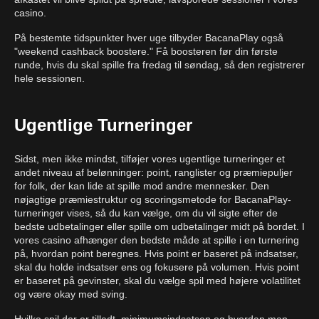
casino.
På bestemte tidspunkter hver uge tilbyder BacanaPlay også
"weekend cashback boostere." Få boosteren før din første
runde, hvis du skal spille fra fredag til søndag, så den registrerer
hele sessionen.
Ugentlige Turneringer
Sidst, men ikke mindst, tilføjer vores ugentlige turneringer et
andet niveau af belønninger: point, ranglister og præmiepuljer
for folk, der kan lide at spille mod andre mennesker. Den
nøjagtige præmiestruktur og scoringsmetode for BacanaPlay-
turneringer vises, så du kan vælge, om du vil sigte efter de
bedste udbetalinger eller spille om udbetalinger midt på bordet. I
vores casino afhænger den bedste måde at spille i en turnering
på, hvordan point beregnes. Hvis point er baseret på indsatser,
skal du holde indsatser ens og fokusere på volumen. Hvis point
er baseret på gevinster, skal du vælge spil med højere volatilitet
og være okay med sving.