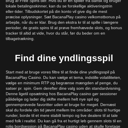
brug af Free Spins der. Hvis du er en spiller fra dansk og bruger
lokale betalingsskinner, kan du se forskellige aktiveringstrin
eller-tider. Tilbudskortet på din konto vil give dig de mest
præcise oplysninger. Sæt BacanaPlay casino velkomstbonus på
arbejde, når du er klar. Brug den ekstra kr til at spille i længere
perioder, de gratis spins til at prøve fremhævede slots, og bonus
tracker til altid at vide, hvor du står, før du beder om en
tilbagetrækning.
Find dine yndlingsspil
Start med at bruge vores filtre til at finde dine yndlingsspil på
BacanaPlay Casino. Du kan vælge et tema, indstille volatiliteten,
vælge en minimum RTP og begrænse mængden af penge, du
satser pr. spin. Gem derefter dine valg som din standardvisning.
Denne ligetil opsætning hos BacanaPlay casino gør sessioner
pålidelige og lader dig skifte mellem helt nye spil og
gennemprøvede favoritter uden at bruge for meget. Dernæst
skal du fordele din tid jævnt mellem tre områder: slots til hurtige
runder, borde til et mere stabilt tempo og live dealere til at tale
med folk i realtid. Du kan gå fra et hurtigt løb gennem slots til en
rolig bordsession på BacanaPlay casino uden at skulle foretage