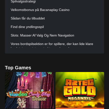
Spilvalgsstrategi
Velkomstbonus på Bacanaplay Casino
Sådan får du tilbuddet
Find dine yndlingsspil
Slots: Masser Af Valg Og Nem Navigation
Vores bordspilsektion er for spillere, der kan lide klare
beslutningspoint og strukturerede regler
Vores Live Dealer Værelser Stream Professional Studios
Ansvarlige spilværktøjer
Top Games
Ugentlige kampagner på Bacanaplay Casino
Gratis Spins: En stabil strøm af bonuspenge til
spilleautomatspil!
Cashback Tilbud
Ugentlige Turneringer