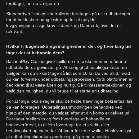
foretaget, før du vælger en.
Standardverifikationskontrollerne foretages på alle udbetalinger
for at holde dine penge sikre og for at opfylde
lovgivningsmæssige krav til dansk og Danmark, hvis det er
relevant.
Hvilke Tilbagetrækningsmuligheder er der, og hvor lang tid
tager det at behandle dem?
BacanaPlay Casino giver spillerne en række nemme måder at
udbetale deres gevinster på. Afhængigt af betalingsmåden du
vælger, kan du sikkert tage så lidt som 10 kr. Du ved altid, hvad
du kan forvente under udbetalingsprocessen, fordi platformen er
dedikeret til at være åben og hurtig. Gå til kasserersektionen og
vælg den mulighed, du vil bruge til at starte en udbetaling.
For at følge lokale regler skal de fleste hævninger bekræftes, før
de kan foretages. Udbetalingsanmodningen behandles ved
hjælp af den metode, du vælger, efter at din konto er tjekket ud.
Det tager mellem to og fem hverdage at behandle en
bankoverførsel, to til fem hverdage for et kredit- eller
betalingskort og inden for 24 timer for en e-wallet. Husk venligst,
at udbetalingstider kan ændre sig på grund af ekstra