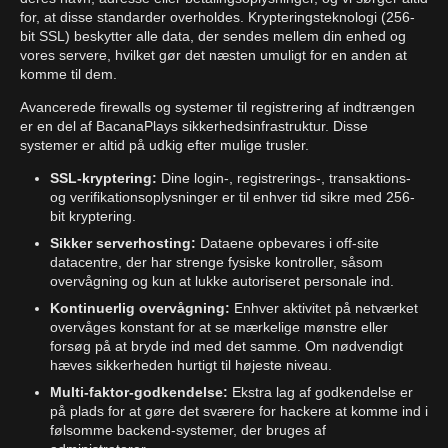
for, at disse standarder overholdes. Krypteringsteknologi (256-
bit SSL) beskytter alle data, der sendes mellem din enhed og
vores servere, hvilket gør det næsten umuligt for en anden at
komme til dem.
Avancerede firewalls og systemer til registrering af indtrængen
er en del af BacanaPlays sikkerhedsinfrastruktur. Disse
systemer er altid på udkig efter mulige trusler.
SSL-kryptering:
Dine login-, registrerings-, transaktions-
og verifikationsoplysninger er til enhver tid sikre med 256-
bit kryptering.
Sikker serverhosting:
Dataene opbevares i off-site
datacentre, der har strenge fysiske kontroller, såsom
overvågning og kun at lukke autoriseret personale ind.
Kontinuerlig overvågning:
Enhver aktivitet på netværket
overvåges konstant for at se mærkelige mønstre eller
forsøg på at bryde ind med det samme. Om nødvendigt
hæves sikkerheden hurtigt til højeste niveau.
Multi-faktor-godkendelse:
Ekstra lag af godkendelse er
på plads for at gøre det sværere for hackere at komme ind i
følsomme backend-systemer, der bruges af