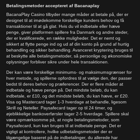
Betalingsmetoder accepteret af Bacanaplay
BacanaPlay Casino tilbyder mange måder at betale på, der er
designet til at imødekomme forskellige kunders behov og få
transaktioner til at gå glat. Hvis du vil indbetale eller hæve
penge, giver platformen spillere fra Danmark og andre steder,
der er kvalificerede, en række muligheder. Det er nemt og
sikkert at flytte penge ind og ud af din konto på grund af hurtig
behandling og sikker behandling. Avanceret kryptering bruges til
at beskytte alle betalingsmetoder, så personlige og økonomiske
oplysninger forbliver sikre under hele transaktionen.
Der kan være forskellige minimums- og maksimumsgrænser for
hver metode, og spillerne opfordres til at vælge den, der passer
bedst til deres behov og præferencer. Der er flere måder at
indbetale og hæve penge på. Det mindste beløb, du kan
indbetale, er £10, og det mindste beløb, du kan hæve, er £20.
Visa og Mastercard tager 1-3 hverdage at behandle, ligesom
Skrill og Neteller. Paysafecard tager op til 24 timer, og
øjeblikkelige bankoverførsler tager 2-5 hverdage. Spillere skal
være opmærksomme på, at nogle betalingsmetoder, som
Paysafecard, kun kan bruges til at indbetale penge. Det er
vigtigt at kontrollere, hvilke udbetalingsmetoder der er
tilgængelige baseret på de indbetalinger, du allerede har