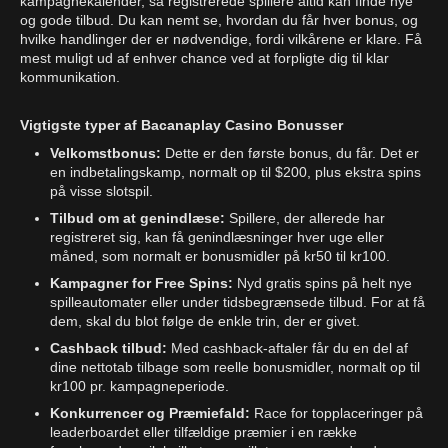
kampagnekalender, så registrerede spillere altid kan finde nye
og gode tilbud. Du kan nemt se, hvordan du får hver bonus, og
hvilke handlinger der er nødvendige, fordi vilkårene er klare. Få
mest muligt ud af enhver chance ved at forpligte dig til klar
kommunikation.
Vigtigste typer af Bacanaplay Casino Bonusser
Velkomstbonus:
Dette er den første bonus, du får. Det er
en indbetalingskamp, normalt op til $200, plus ekstra spins
på visse slotspil.
Tilbud om at genindlæse:
Spillere, der allerede har
registreret sig, kan få genindlæsninger hver uge eller
måned, som normalt er bonusmidler på kr50 til kr100.
Kampagner for Free Spins:
Nyd gratis spins på helt nye
spilleautomater eller under tidsbegrænsede tilbud. For at få
dem, skal du blot følge de enkle trin, der er givet.
Cashback tilbud:
Med cashback-aftaler får du en del af
dine nettotab tilbage som reelle bonusmidler, normalt op til
kr100 pr. kampagneperiode.
Konkurrencer og Præmiefald:
Race for topplaceringer på
leaderboardet eller tilfældige præmier i en række