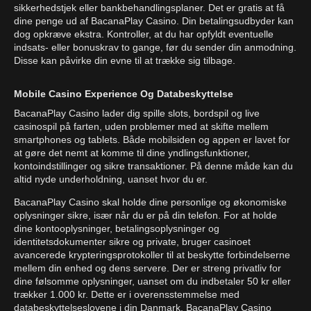
sikkerhedstjek eller bankbehandlingsplaner. Det er gratis at få
dine penge ud af BacanaPlay Casino. Din betalingsudbyder kan
dog opkræve ekstra. Kontroller, at du har opfyldt eventuelle
indsats- eller bonuskrav to gange, før du sender din anmodning.
Disse kan påvirke din evne til at trække sig tilbage.
Mobile Casino Experience Og Databeskyttelse
BacanaPlay Casino lader dig spille slots, bordspil og live
casinospil på farten, uden problemer med at skifte mellem
smartphones og tablets. Både mobilsiden og appen er lavet for
at gøre det nemt at komme til dine yndlingsfunktioner,
kontoindstillinger og sikre transaktioner. På denne måde kan du
altid nyde underholdning, uanset hvor du er.
BacanaPlay Casino skal holde dine personlige og økonomiske
oplysninger sikre, især når du er på din telefon. For at holde
dine kontooplysninger, betalingsoplysninger og
identitetsdokumenter sikre og private, bruger casinoet
avancerede krypteringsprotokoller til at beskytte forbindelserne
mellem din enhed og dens servere. Der er streng privatliv for
dine følsomme oplysninger, uanset om du indbetaler 50 kr eller
trækker 1.000 kr. Dette er i overensstemmelse med
databeskyttelseslovene i din Danmark. BacanaPlay Casino