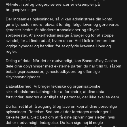
Aktivitet i spil og brugerpræferencer er eksempler på
brugsoplysninger.
Der indsamles oplysninger, så vi kan administrere din konto,
gøre tjenesten mere relevant for dig, følge loven og gøre vores
tjenester bedre. At håndtere transaktioner og tilbyde
spiltjenester. Af sikkerhedsmæssige årsager og for at stoppe
svindel, for at finde ud af, hvem du er. Hold folk informeret om
vigtige nyheder og handler. for at opfylde kravene i love og
regler.
Deling af data: Når det er nødvendigt, kan BacanaPlay Casino
dele dine oplysninger med eksterne parter, du har tillid til, såsom
betalingsprocessorer, tjenesteudbydere og offentlige
tilsynsmyndigheder.
Datasikkerhed: Vi bruger tekniske og organisatoriske
sikkerhedsforanstaltninger for at forhindre, at dine data
forsvinder, ændres eller tilgås af personer, der ikke skal se dem.
Du har ret til at få adgang til og lave en kopi af dine personlige
oplysninger. Rettelse: Bed om at der foretages ændringer i
forkerte data. Slet: Bed om at få dine oplysninger slettet, hvis
det er nødvendigt. Indsigelse: Du kan sige nej til nogle