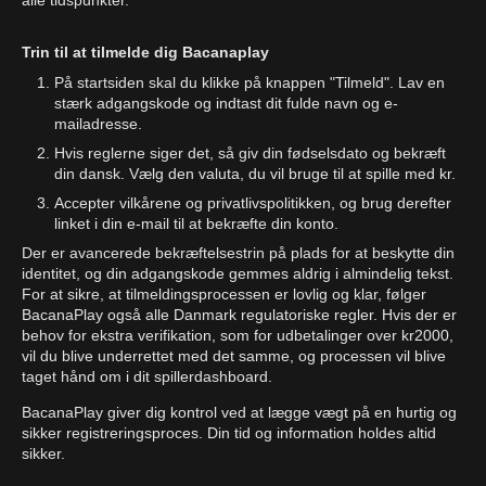
Trin til at tilmelde dig Bacanaplay
På startsiden skal du klikke på knappen "Tilmeld". Lav en
stærk adgangskode og indtast dit fulde navn og e-
mailadresse.
Hvis reglerne siger det, så giv din fødselsdato og bekræft
din dansk. Vælg den valuta, du vil bruge til at spille med kr.
Accepter vilkårene og privatlivspolitikken, og brug derefter
linket i din e-mail til at bekræfte din konto.
Der er avancerede bekræftelsestrin på plads for at beskytte din
identitet, og din adgangskode gemmes aldrig i almindelig tekst.
For at sikre, at tilmeldingsprocessen er lovlig og klar, følger
BacanaPlay også alle Danmark regulatoriske regler. Hvis der er
behov for ekstra verifikation, som for udbetalinger over kr2000,
vil du blive underrettet med det samme, og processen vil blive
taget hånd om i dit spillerdashboard.
BacanaPlay giver dig kontrol ved at lægge vægt på en hurtig og
sikker registreringsproces. Din tid og information holdes altid
sikker.