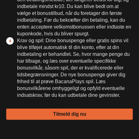
indbetale mindst kr10. Du kan blive bedt om at
vælge et bonustilbud, når du foretager din første
indbetaling. Før du bekræfter din betaling, kan du
enten acceptere velkomstbonussen eller indtaste en
kuponkode, hvis du bliver spurgt.
Krav og spil: Dine bonuspenge eller gratis spins vil
blive tilføjet automatisk til din konto, efter at din
indbetaling er behandlet. Se, hvor mange penge du
har tilbage, og læs over eventuelle specifikke
bonusvilkår, såsom spil, der er kvalificerede eller
tidsbegrænsninger. De nye bonuspenge giver dig
frihed til at prøve BacanaPlays spil. Læs
bonusvilkårene omhyggeligt og opfyld eventuelle
indsatskrav, før du kan udbetale dine gevinster.
Tilmeld dig nu