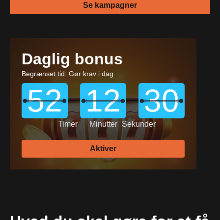
Se kampagner
Daglig bonus
Begrænset tid: Gør krav i dag
52
12
28
Timer
Minutter
Sekunder
Aktiver