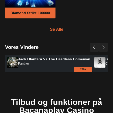
Diamond Strike 100000
Se Alle
Vores Vindere
Jack Olantern Vs The Headless Horseman
Gold
Panther
Cujo
33kr
Tilbud og funktioner på
Bacanaplay Casino