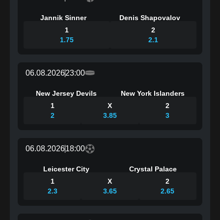
Jannik Sinner
Denis Shapovalov
1
2
1.75
2.1
06.08.2026
23:00
New Jersey Devils
New York Islanders
1
X
2
2
3.85
3
06.08.2026
18:00
Leicester City
Crystal Palace
1
X
2
2.3
3.65
2.65