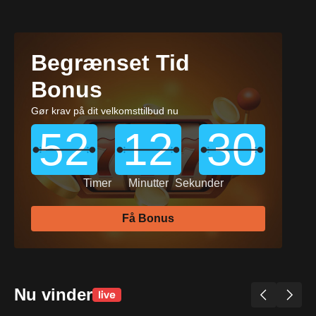
Begrænset Tid
Bonus
Gør krav på dit velkomsttilbud nu
52
12
28
Timer
Minutter
Sekunder
Få Bonus
Nu vinder