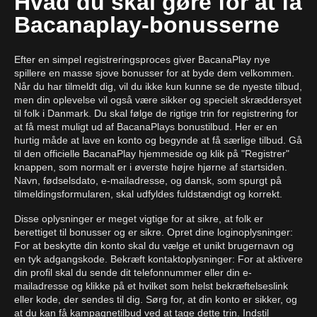
Hvad du skal gøre for at få
Bacanaplay-bonusserne
Efter en simpel registreringsproces giver BacanaPlay nye
spillere en masse sjove bonusser for at byde dem velkommen.
Når du har tilmeldt dig, vil du ikke kun kunne se de nyeste tilbud,
men din oplevelse vil også være sikker og specielt skræddersyet
til folk i Danmark. Du skal følge de rigtige trin for registrering for
at få mest muligt ud af BacanaPlays bonustilbud. Her er en
hurtig måde at lave en konto og begynde at få særlige tilbud. Gå
til den officielle BacanaPlay hjemmeside og klik på "Registrer"
knappen, som normalt er i øverste højre hjørne af startsiden.
Navn, fødselsdato, e-mailadresse, og dansk, som spurgt på
tilmeldingsformularen, skal udfyldes fuldstændigt og korrekt.
Disse oplysninger er meget vigtige for at sikre, at folk er
berettiget til bonusser og er sikre. Opret dine loginoplysninger:
For at beskytte din konto skal du vælge et unikt brugernavn og
en tyk adgangskode. Bekræft kontaktoplysninger: For at aktivere
din profil skal du sende dit telefonnummer eller din e-
mailadresse og klikke på et hvilket som helst bekræftelseslink
eller kode, der sendes til dig. Sørg for, at din konto er sikker, og
at du kan få kampagnetilbud ved at tage dette trin. Indstil