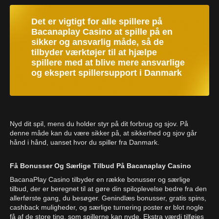
Det er vigtigt for alle spillere på
Bacanaplay Casino at spille på en
sikker og ansvarlig måde, så de
tilbyder værktøjer til at hjælpe
spillere med at blive mere ansvarlige
og ekspert spillersupport i Danmark
Nyd dit spil, mens du holder styr på dit forbrug og sjov. På
denne måde kan du være sikker på, at sikkerhed og sjov går
hånd i hånd, uanset hvor du spiller fra Danmark.
Få Bonusser Og Særlige Tilbud På Bacanaplay Casino
BacanaPlay Casino tilbyder en række bonusser og særlige
tilbud, der er beregnet til at gøre din spiloplevelse bedre fra den
allerførste gang, du besøger. Genindlæs bonusser, gratis spins,
cashback muligheder, og særlige turnering poster er blot nogle
få af de store ting, som spillerne kan nyde. Ekstra værdi tilføjes