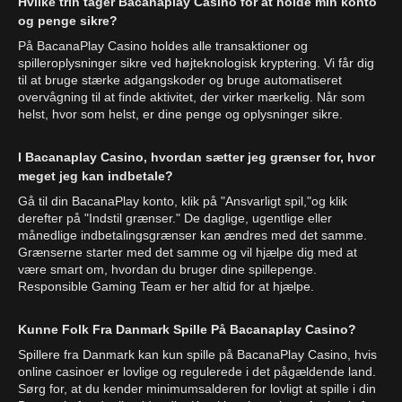
Hvilke trin tager Bacanaplay Casino for at holde min konto
og penge sikre?
På BacanaPlay Casino holdes alle transaktioner og
spilleroplysninger sikre ved højteknologisk kryptering. Vi får dig
til at bruge stærke adgangskoder og bruge automatiseret
overvågning til at finde aktivitet, der virker mærkelig. Når som
helst, hvor som helst, er dine penge og oplysninger sikre.
I Bacanaplay Casino, hvordan sætter jeg grænser for, hvor
meget jeg kan indbetale?
Gå til din BacanaPlay konto, klik på "Ansvarligt spil,"og klik
derefter på "Indstil grænser." De daglige, ugentlige eller
månedlige indbetalingsgrænser kan ændres med det samme.
Grænserne starter med det samme og vil hjælpe dig med at
være smart om, hvordan du bruger dine spillepenge.
Responsible Gaming Team er her altid for at hjælpe.
Kunne Folk Fra Danmark Spille På Bacanaplay Casino?
Spillere fra Danmark kan kun spille på BacanaPlay Casino, hvis
online casinoer er lovlige og regulerede i det pågældende land.
Sørg for, at du kender minimumsalderen for lovligt at spille i din