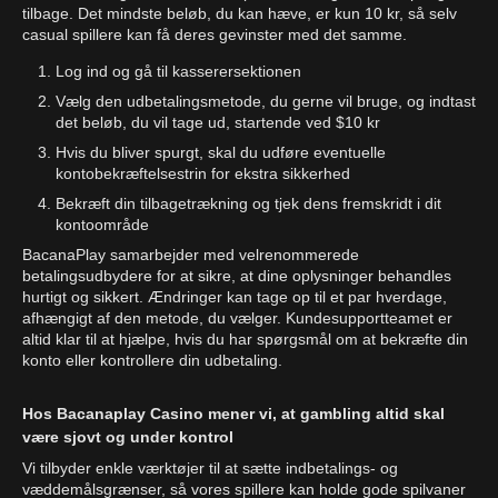
tilbage. Det mindste beløb, du kan hæve, er kun 10 kr, så selv
casual spillere kan få deres gevinster med det samme.
Log ind og gå til kasserersektionen
Vælg den udbetalingsmetode, du gerne vil bruge, og indtast
det beløb, du vil tage ud, startende ved $10 kr
Hvis du bliver spurgt, skal du udføre eventuelle
kontobekræftelsestrin for ekstra sikkerhed
Bekræft din tilbagetrækning og tjek dens fremskridt i dit
kontoområde
BacanaPlay samarbejder med velrenommerede
betalingsudbydere for at sikre, at dine oplysninger behandles
hurtigt og sikkert. Ændringer kan tage op til et par hverdage,
afhængigt af den metode, du vælger. Kundesupportteamet er
altid klar til at hjælpe, hvis du har spørgsmål om at bekræfte din
konto eller kontrollere din udbetaling.
Hos Bacanaplay Casino mener vi, at gambling altid skal
være sjovt og under kontrol
Vi tilbyder enkle værktøjer til at sætte indbetalings- og
væddemålsgrænser, så vores spillere kan holde gode spilvaner