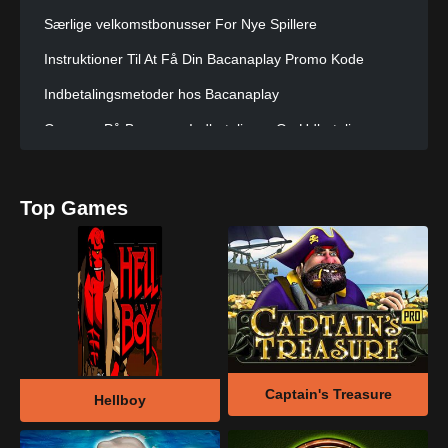
Særlige velkomstbonusser For Nye Spillere
Instruktioner Til At Få Din Bacanaplay Promo Kode
Indbetalingsmetoder hos Bacanaplay
Grænser På Bonusser Indbetalinger Og Udbetalinger
Gratis Spins Og Cashback Tilbud
Vip Rewards Og Et Loyalitetsprogram
Top Games
Guide Til Bacanaplay Casino Kampagnekoder
Sådan bruges en Bacanaplay Promo Code
Captain's Treasure
Temple Of Nudges