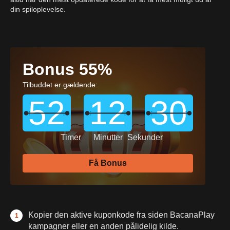
din spiloplevelse.
Bonus 55%
Tilbuddet er gældende:
52
12
28
Timer
Minutter
Sekunder
Få Bonus
Kopier den aktive kuponkode fra siden BacanaPlay
kampagner eller en anden pålidelig kilde.