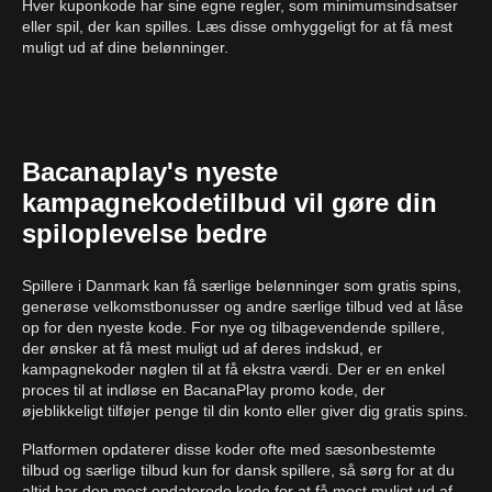
Hver kuponkode har sine egne regler, som minimumsindsatser
eller spil, der kan spilles. Læs disse omhyggeligt for at få mest
muligt ud af dine belønninger.
Bacanaplay's nyeste
kampagnekodetilbud vil gøre din
spiloplevelse bedre
Spillere i Danmark kan få særlige belønninger som gratis spins,
generøse velkomstbonusser og andre særlige tilbud ved at låse
op for den nyeste kode. For nye og tilbagevendende spillere,
der ønsker at få mest muligt ud af deres indskud, er
kampagnekoder nøglen til at få ekstra værdi. Der er en enkel
proces til at indløse en BacanaPlay promo kode, der
øjeblikkeligt tilføjer penge til din konto eller giver dig gratis spins.
Platformen opdaterer disse koder ofte med sæsonbestemte
tilbud og særlige tilbud kun for dansk spillere, så sørg for at du
altid har den mest opdaterede kode for at få mest muligt ud af