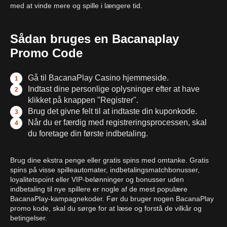
med at vinde mere og spille i længere tid.
Sådan bruges en Bacanaplay
Promo Code
Gå til BacanaPlay Casino hjemmeside.
Indtast dine personlige oplysninger efter at have
klikket på knappen "Registrer".
Brug det givne felt til at indtaste din kuponkode.
Når du er færdig med registreringsprocessen, skal
du foretage din første indbetaling.
Brug dine ekstra penge eller gratis spins med omtanke. Gratis
spins på visse spilleautomater, indbetalingsmatchbonusser,
loyalitetspoint eller VIP-belønninger og bonusser uden
indbetaling til nye spillere er nogle af de mest populære
BacanaPlay-kampagnekoder. Før du bruger nogen BacanaPlay
promo kode, skal du sørge for at læse og forstå de vilkår og
betingelser.