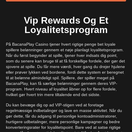
Vip Rewards Og Et
Loyalitetsprogram
På BacanaPlay Casino tjener hvert rigtige penge bet loyale
spillere belønninger gennem et nøje planlagt loyalitetsprogram.
Når du først begynder at spille, tjener hver indsats dig point,
som du senere kan bruge til at få forskellige fordele, der gør det
sjovere at spille. Du får mere værdi, hver gang du drejer hjulene
eller prøver lykken ved bordene, fordi dette system er beregnet
til at belønne almindeligt spil. Spillere, der spiller meget på
BacanaPlay, kan få særlige belønninger gennem deres VIP-
program. Hvert niveau af loyalitet åbner op for flere fordele,
hvilket gør hvert trin mere tiltalende end det sidste.
Du kan bevæge dig op ad VIP-stigen ved at foretage
regelmæssige indbetalinger og lave en masse aktivitet. Når du
gør dette, får du adgang til personlige kontoadministratorer,
hurtigere udbetalinger, mere personlige kampagner og bedre
konverteringsrater for loyalitetspoint. Bare ved at satse rigtige