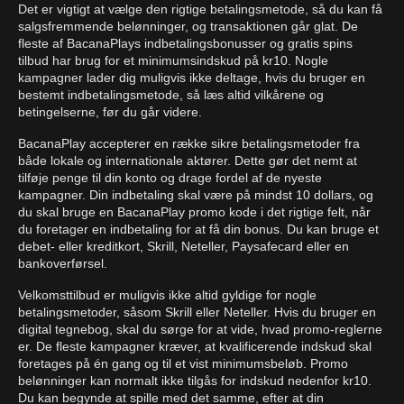
Det er vigtigt at vælge den rigtige betalingsmetode, så du kan få
salgsfremmende belønninger, og transaktionen går glat. De
fleste af BacanaPlays indbetalingsbonusser og gratis spins
tilbud har brug for et minimumsindskud på kr10. Nogle
kampagner lader dig muligvis ikke deltage, hvis du bruger en
bestemt indbetalingsmetode, så læs altid vilkårene og
betingelserne, før du går videre.
BacanaPlay accepterer en række sikre betalingsmetoder fra
både lokale og internationale aktører. Dette gør det nemt at
tilføje penge til din konto og drage fordel af de nyeste
kampagner. Din indbetaling skal være på mindst 10 dollars, og
du skal bruge en BacanaPlay promo kode i det rigtige felt, når
du foretager en indbetaling for at få din bonus. Du kan bruge et
debet- eller kreditkort, Skrill, Neteller, Paysafecard eller en
bankoverførsel.
Velkomsttilbud er muligvis ikke altid gyldige for nogle
betalingsmetoder, såsom Skrill eller Neteller. Hvis du bruger en
digital tegnebog, skal du sørge for at vide, hvad promo-reglerne
er. De fleste kampagner kræver, at kvalificerende indskud skal
foretages på én gang og til et vist minimumsbeløb. Promo
belønninger kan normalt ikke tilgås for indskud nedenfor kr10.
Du kan begynde at spille med det samme, efter at din