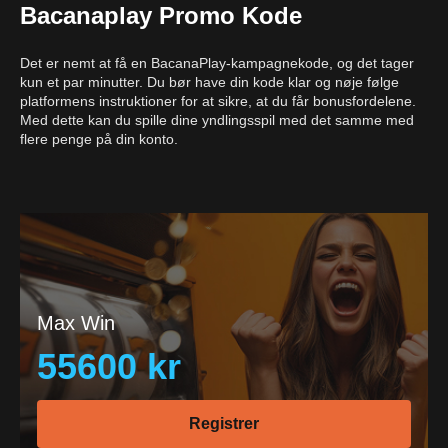
Bacanaplay Promo Kode
Det er nemt at få en BacanaPlay-kampagnekode, og det tager
kun et par minutter. Du bør have din kode klar og nøje følge
platformens instruktioner for at sikre, at du får bonusfordelene.
Med dette kan du spille dine yndlingsspil med det samme med
flere penge på din konto.
Max Win
55600 kr
Registrer