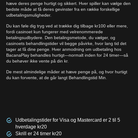
hæve deres penge hurtigt og sikkert. Hver spiller kan vælge den
bedste måde at få deres gevinster fra en række forskellige
udbetalingsmuligheder.
Du kan føle dig tryg ved at trække dig tilbage kr100 eller mere,
fordi casinoet kun fungerer med velrenommerede
betalingsudbydere. Den betalingsmetode, du vælger, og
casinoets behandlingstider vil begge påvirke, hvor lang tid det
tager at få dine penge. Hver anmodning om udbetaling hos
BacanaPlay behandles hurtigt—normalt inden for 24 timer—så
du behøver ikke vente på din kr.
De mest almindelige måder at hæve penge på, og hvor hurtigt
du kan forvente, at de går langt Behandlingstid Min.
Udbetalingstider for Visa og Mastercard er 2 til 5
hverdage kr20
Skrill er 24 timer kr20