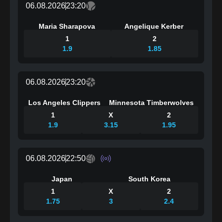
06.08.2026
23:20
Maria Sharapova
Angelique Kerber
1
2
1.9
1.85
06.08.2026
23:20
Los Angeles Clippers
Minnesota Timberwolves
1
X
2
1.9
3.15
1.95
06.08.2026
22:50
Japan
South Korea
1
X
2
1.75
3
2.4